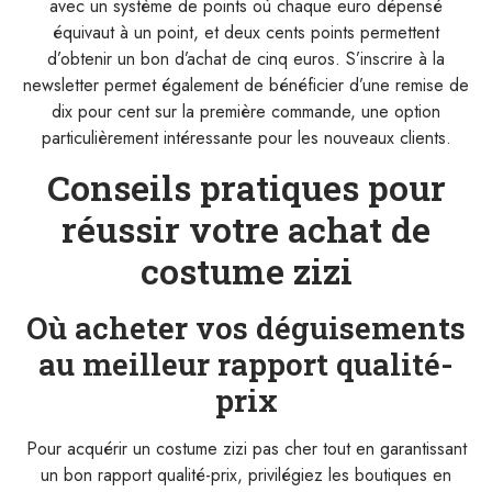
avec un système de points où chaque euro dépensé
équivaut à un point, et deux cents points permettent
d’obtenir un bon d’achat de cinq euros. S’inscrire à la
newsletter permet également de bénéficier d’une remise de
dix pour cent sur la première commande, une option
particulièrement intéressante pour les nouveaux clients.
Conseils pratiques pour
réussir votre achat de
costume zizi
Où acheter vos déguisements
au meilleur rapport qualité-
prix
Pour acquérir un costume zizi pas cher tout en garantissant
un bon rapport qualité-prix, privilégiez les boutiques en