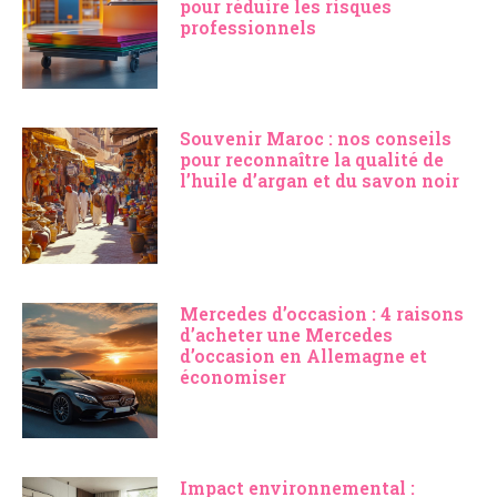
pour réduire les risques
professionnels
Souvenir Maroc : nos conseils
pour reconnaître la qualité de
l’huile d’argan et du savon noir
Mercedes d’occasion : 4 raisons
d’acheter une Mercedes
d’occasion en Allemagne et
économiser
Impact environnemental :