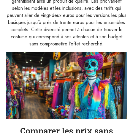
garantissant ainsi un produit de qualité. Les prix varient
selon les modèles et les inclusions, avec des tarifs qui
peuvent aller de vingt-deux euros pour les versions les plus
basiques jusqu’à près de trente euros pour les ensembles
complets. Cette diversité permet à chacun de trouver le
costume qui correspond à ses attentes et à son budget
sans compromettre l’effet recherché.
Comparer les prix sans