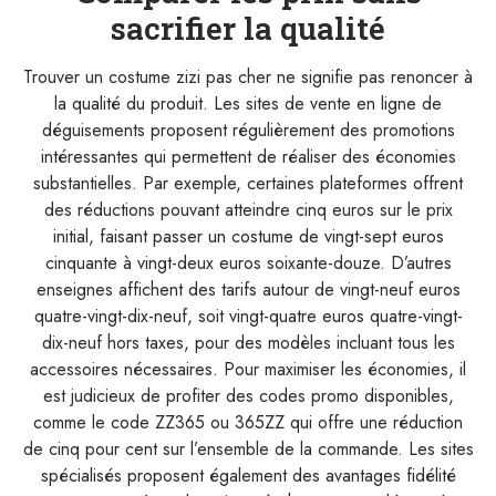
sacrifier la qualité
Trouver un costume zizi pas cher ne signifie pas renoncer à
la qualité du produit. Les sites de vente en ligne de
déguisements proposent régulièrement des promotions
intéressantes qui permettent de réaliser des économies
substantielles. Par exemple, certaines plateformes offrent
des réductions pouvant atteindre cinq euros sur le prix
initial, faisant passer un costume de vingt-sept euros
cinquante à vingt-deux euros soixante-douze. D’autres
enseignes affichent des tarifs autour de vingt-neuf euros
quatre-vingt-dix-neuf, soit vingt-quatre euros quatre-vingt-
dix-neuf hors taxes, pour des modèles incluant tous les
accessoires nécessaires. Pour maximiser les économies, il
est judicieux de profiter des codes promo disponibles,
comme le code ZZ365 ou 365ZZ qui offre une réduction
de cinq pour cent sur l’ensemble de la commande. Les sites
spécialisés proposent également des avantages fidélité