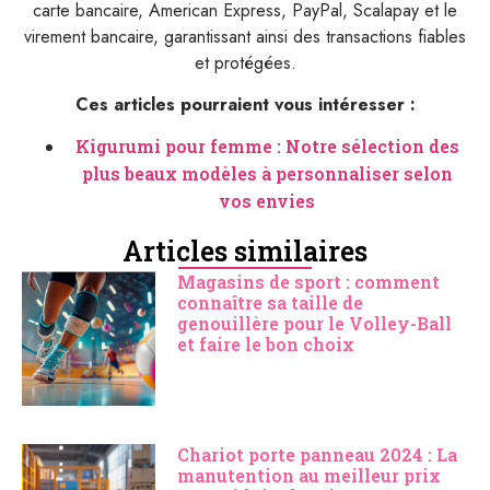
carte bancaire, American Express, PayPal, Scalapay et le
virement bancaire, garantissant ainsi des transactions fiables
et protégées.
Ces articles pourraient vous intéresser :
Kigurumi pour femme : Notre sélection des
plus beaux modèles à personnaliser selon
vos envies
Articles similaires
Magasins de sport : comment
connaître sa taille de
genouillère pour le Volley-Ball
et faire le bon choix
Chariot porte panneau 2024 : La
manutention au meilleur prix