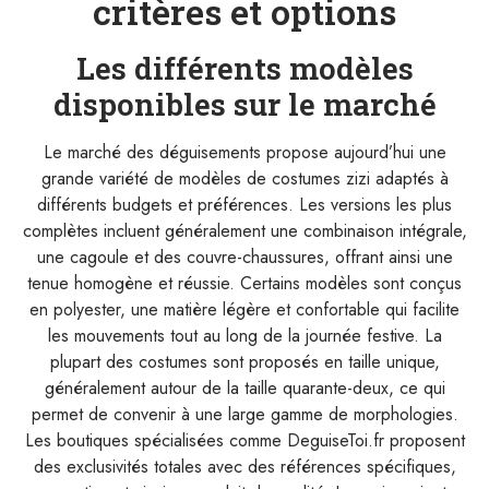
critères et options
Les différents modèles
disponibles sur le marché
Le marché des déguisements propose aujourd’hui une
grande variété de modèles de costumes zizi adaptés à
différents budgets et préférences. Les versions les plus
complètes incluent généralement une combinaison intégrale,
une cagoule et des couvre-chaussures, offrant ainsi une
tenue homogène et réussie. Certains modèles sont conçus
en polyester, une matière légère et confortable qui facilite
les mouvements tout au long de la journée festive. La
plupart des costumes sont proposés en taille unique,
généralement autour de la taille quarante-deux, ce qui
permet de convenir à une large gamme de morphologies.
Les boutiques spécialisées comme DeguiseToi.fr proposent
des exclusivités totales avec des références spécifiques,