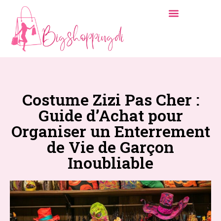
Costume Zizi Pas Cher :
Guide d’Achat pour
Organiser un Enterrement
de Vie de Garçon
Inoubliable