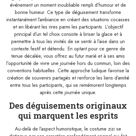
événement un moment inoubliable rempli d’humour et de
bonne humeur. Ce type de déguisement transforme
instantanément l’ambiance en créant des situations cocasses
et en libérant les rires parmi les participants. L’objectif
principal d’un tel choix consiste à briser la glace et à
permettre à tous les invités de se sentir à l’aise dans un
contexte festif et détendu. En optant pour ce genre de
tenue décalée, vous offrez au futur marié et à ses amis
l’opportunité de vivre une journée hors du commun, loin des
conventions habituelles. Cette approche ludique favorise la
création de souvenirs partagés et renforce les liens d’amitié
entre tous les participants, qui se remémorent longtemps
après cette journée unique.
Des déguisements originaux
qui marquent les esprits
Au-delà de l’aspect humoristique, le costume zizi se