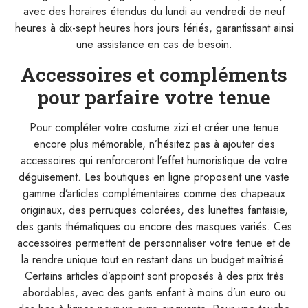
avec des horaires étendus du lundi au vendredi de neuf
heures à dix-sept heures hors jours fériés, garantissant ainsi
une assistance en cas de besoin.
Accessoires et compléments
pour parfaire votre tenue
Pour compléter votre costume zizi et créer une tenue
encore plus mémorable, n’hésitez pas à ajouter des
accessoires qui renforceront l’effet humoristique de votre
déguisement. Les boutiques en ligne proposent une vaste
gamme d’articles complémentaires comme des chapeaux
originaux, des perruques colorées, des lunettes fantaisie,
des gants thématiques ou encore des masques variés. Ces
accessoires permettent de personnaliser votre tenue et de
la rendre unique tout en restant dans un budget maîtrisé.
Certains articles d’appoint sont proposés à des prix très
abordables, avec des gants enfant à moins d’un euro ou