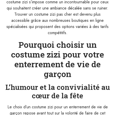
costume zizi s’impose comme un incontournable pour ceux
qui souhaitent créer une ambiance décalée sans se ruiner.
Trouver un costume zizi pas cher est devenu plus
accessible grâce aux nombreuses boutiques en ligne
spécialisées qui proposent des options variées à des tarifs
compétitifs.
Pourquoi choisir un
costume zizi pour votre
enterrement de vie de
garçon
L’humour et la convivialité au
cœur de la fête
Le choix d’un costume zizi pour un enterrement de vie de
garçon repose avant tout sur la volonté de faire de cet