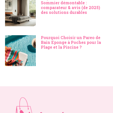
Sommier démontable :
comparateur & avis (de 2025)
des solutions durables
Pourquoi Choisir un Pareo de
Bain Eponge à Poches pour la
Plage et la Piscine ?