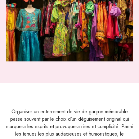
Organiser un enterrement de vie de garçon mémorable
passe souvent par le choix d’un déguisement original qui
marquera les esprits et provoquera rires et complicité. Parmi
les tenues les plus audacieuses et humoristiques, le