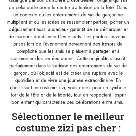
distingue par son caractère profondément original qui fait
de celui qui le porte le centre d’attention de la fête. Dans
un contexte où les enterrements de vie de garçon se
multiplient et où les idées se ressemblent parfois, porter un
déguisement aussi audacieux garantit de se démarquer et
de marquer durablement les esprits. Les photos souvenirs
prises lors de l’événement deviennent des trésors de
complicité que les amis se plaisent à partager et à
commenter des années durant. Cette originalité s’inscrit
parfaitement dans la tradition des enterrements de vie de
garçon, où l’objectif est de créer une rupture avec le
quotidien et de vivre une journée extraordinaire. En
choisissant un costume zizi, vous optez pour un symbole
fort de la fête et de la liberté, tout en respectant l’esprit
bon enfant qui caractérise ces célébrations entre amis.
Sélectionner le meilleur
costume zizi pas cher :