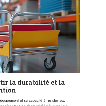
ir la durabilité et la
ntion
l'équipement et sa capacité à résister aux