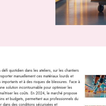
fi quotidien dans les ateliers, sur les chantiers
sporter manuellement ces matériaux lourds et
 importants et à des risques de blessures. Face à
ne solution incontournable pour optimiser les
 maîtriser les coûts. En 2024, le marché propose
s et budgets, permettant aux professionnels du
ler dans des conditions sécurisées et