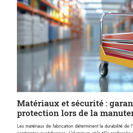
Matériaux et sécurité : garant
protection lors de la manute
Les matériaux de fabrication déterminent la durabilité de 