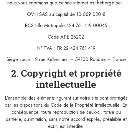
nous vous informons que ce site internet est hébergé par :
OVH SAS au capital de 10 069 020 €
RCS Lille Métropole 424 761 419 00045
Code APE 2620Z
N° TVA : FR 22 424 761 419
Siège social : 2 rue Kellermann – 59100 Roubaix – France
2. Copyright et propriété
intellectuelle
L’ensemble des éléments figurant sur notre site sont protégés
par les dispositions du Code de la Propriété Intellectuelle. En
conséquence, toute reproduction de ceux-ci, totale ou
partielle, ou imitation, sans notre accord exprès, préalable et
écrit, est interdite.