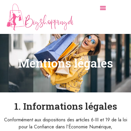
Mentions légales
1. Informations légales
Conformément aux dispositions des articles 6-III et 19 de la loi
pour la Confiance dans l’Économie Numérique,