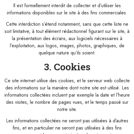
Il est formellement interdit de collecter et d’utiliser les
informations disponibles sur le site à des fins commerciales.
Cette interdiction s’étend notamment, sans que cette liste ne
soit limitative, à tout élément rédactionnel figurant sur le site, à
la présentation des écrans, aux logiciels nécessaires à
l’exploitation, aux logos, images, photos, graphiques, de
quelque nature qu’ils soient.
3. Cookies
Ce site internet utilise des cookies, et le serveur web collecte
des informations sur la manière dont notre site est utilisé. Les
informations collectées incluent par exemple la date et l’heure
des visites, le nombre de pages vues, et le temps passé sur
notre site.
Les informations collectées ne seront pas utilisées à d’autres
fins, et en particulier ne seront pas utilisées à des fins