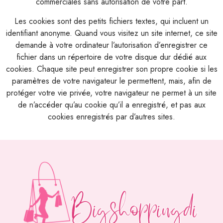
commerciales sans autorisation de votre part.
Les cookies sont des petits fichiers textes, qui incluent un
identifiant anonyme. Quand vous visitez un site internet, ce site
demande à votre ordinateur l’autorisation d’enregistrer ce
fichier dans un répertoire de votre disque dur dédié aux
cookies. Chaque site peut enregistrer son propre cookie si les
paramètres de votre navigateur le permettent, mais, afin de
protéger votre vie privée, votre navigateur ne permet à un site
de n’accéder qu’au cookie qu’il a enregistré, et pas aux
cookies enregistrés par d’autres sites.